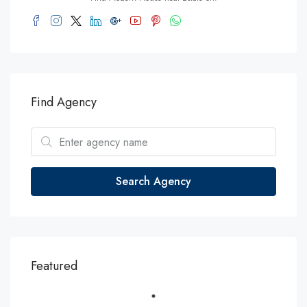
Find Agency
Search Agency
Featured